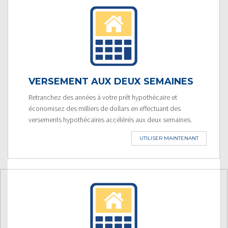
VERSEMENT AUX DEUX SEMAINES
Retranchez des années à votre prêt hypothécaire et
économisez des milliers de dollars en effectuant des
versements hypothécaires accélérés aux deux semaines.
UTILISER MAINTENANT