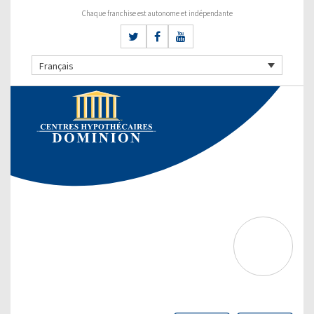
Chaque franchise est autonome et indépendante
Français