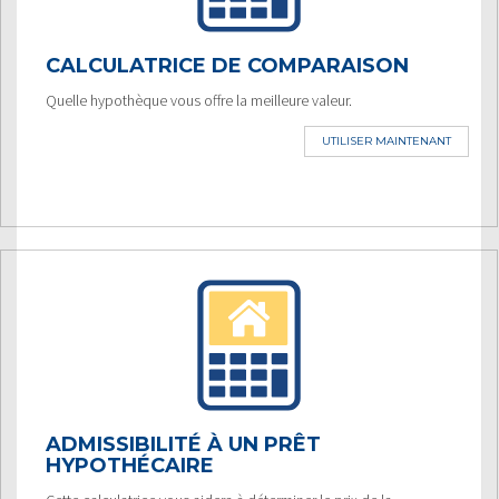
CALCULATRICE DE COMPARAISON
Quelle hypothèque vous offre la meilleure valeur.
UTILISER MAINTENANT
ADMISSIBILITÉ À UN PRÊT
HYPOTHÉCAIRE