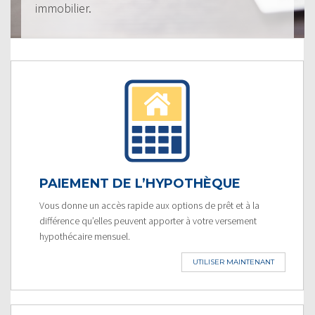
immobilier.
PAIEMENT DE L’HYPOTHÈQUE
Vous donne un accès rapide aux options de prêt et à la
différence qu’elles peuvent apporter à votre versement
hypothécaire mensuel.
UTILISER MAINTENANT